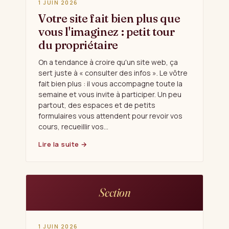
1 JUIN 2026
Votre site fait bien plus que
vous l'imaginez : petit tour
du propriétaire
On a tendance à croire qu'un site web, ça
sert juste à « consulter des infos ». Le vôtre
fait bien plus : il vous accompagne toute la
semaine et vous invite à participer. Un peu
partout, des espaces et de petits
formulaires vous attendent pour revoir vos
cours, recueillir vos…
Lire la suite →
Section
1 JUIN 2026