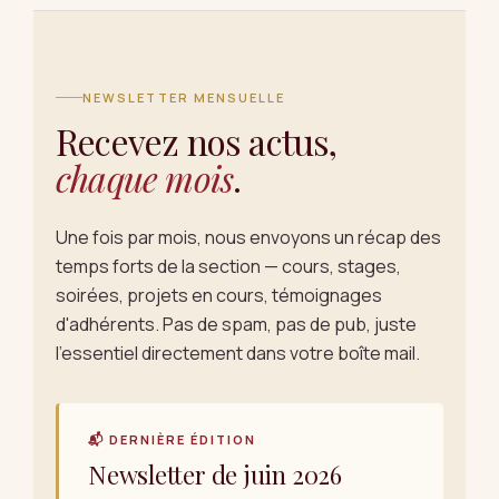
NEWSLETTER MENSUELLE
Recevez nos actus,
chaque mois
.
Une fois par mois, nous envoyons un récap des
temps forts de la section — cours, stages,
soirées, projets en cours, témoignages
d'adhérents. Pas de spam, pas de pub, juste
l'essentiel directement dans votre boîte mail.
📬 DERNIÈRE ÉDITION
Newsletter de juin 2026