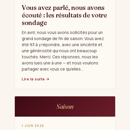
Vous avez parlé, nous avons
écouté : les résultats de votre
sondage
En avril, nous vous avons sollicités pour un
grand sondage de fin de saison. Vous avez
été 93 à y répondre, avec une sincérité et
une générosité qui nous ont beaucoup
touchés. Merci. Ces réponses, nous les
avons lues une à une — et nous voulions
partager avec vous ce qu'elles…
Lire la suite →
Saison
1 JUIN 2026