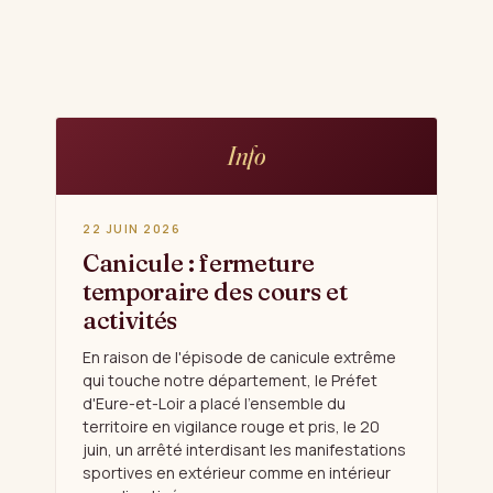
Info
22 JUIN 2026
Canicule : fermeture
temporaire des cours et
activités
En raison de l'épisode de canicule extrême
qui touche notre département, le Préfet
d'Eure-et-Loir a placé l'ensemble du
territoire en vigilance rouge et pris, le 20
juin, un arrêté interdisant les manifestations
sportives en extérieur comme en intérieur