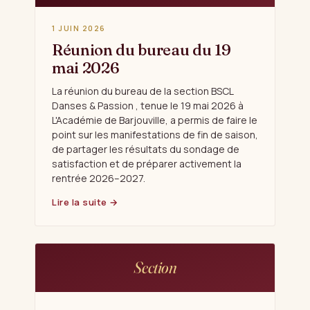
1 JUIN 2026
Réunion du bureau du 19
mai 2026
La réunion du bureau de la section BSCL
Danses & Passion , tenue le 19 mai 2026 à
L'Académie de Barjouville, a permis de faire le
point sur les manifestations de fin de saison,
de partager les résultats du sondage de
satisfaction et de préparer activement la
rentrée 2026–2027.
Lire la suite →
Section