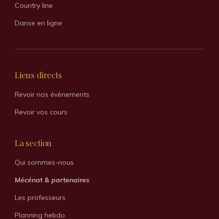
Country line
Danse en ligne
Liens directs
Revoir nos évènements
Revoir vos cours
La section
Qui sommes-nous
Mécénat & partenaires
Les professeurs
Planning hebdo