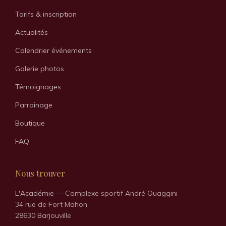
Tarifs & inscription
Actualités
Calendrier événements
Galerie photos
Témoignages
Parrainage
Boutique
FAQ
Nous trouver
L'Académie
— Complexe sportif André Ouaggini
34 rue de Fort Mahon
28630 Barjouville