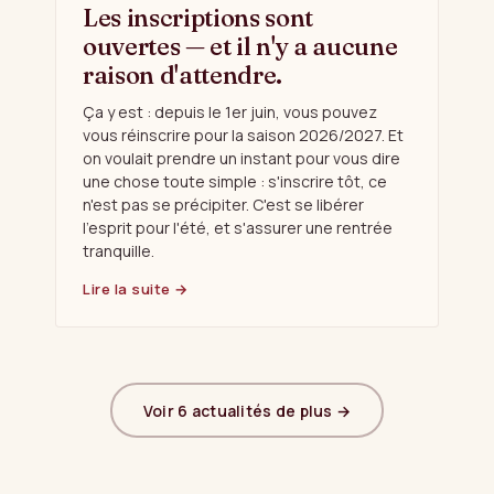
Les inscriptions sont
ouvertes — et il n'y a aucune
raison d'attendre.
Ça y est : depuis le 1er juin, vous pouvez
vous réinscrire pour la saison 2026/2027. Et
on voulait prendre un instant pour vous dire
une chose toute simple : s'inscrire tôt, ce
n'est pas se précipiter. C'est se libérer
l'esprit pour l'été, et s'assurer une rentrée
tranquille.
Lire la suite →
Voir 6 actualités de plus →