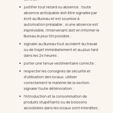
justifier tout retard ou absence ; toute
absence anticipable doit être signalée par
écrit au Bureau et est soumise à
autorisation préalable ; si une absence est
imprévisible, l'intervenant doit en informer le
Bureau le plus tôt possible ;
signaler au Bureau tout accident du travail
ou de trajet immédiatement et au plus tard
dans les 24 heures ;
porter une tenue vestimentaire correcte ;
respecter les consignes de sécurité et
d'utilisation des locaux, utiliser
correctement le matériel de la section,
signaler toute détérioration ;
l'introduction et la consommation de
produits stupéfiants ou de boissons
alcoolisées dans les locaux sont interdites ;