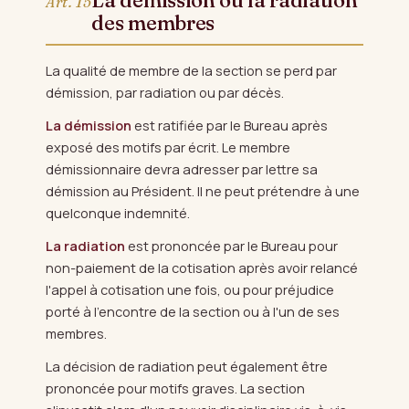
Art. 15
des membres
La qualité de membre de la section se perd par
démission, par radiation ou par décès.
La démission
est ratifiée par le Bureau après
exposé des motifs par écrit. Le membre
démissionnaire devra adresser par lettre sa
démission au Président. Il ne peut prétendre à une
quelconque indemnité.
La radiation
est prononcée par le Bureau pour
non-paiement de la cotisation après avoir relancé
l'appel à cotisation une fois, ou pour préjudice
porté à l'encontre de la section ou à l'un de ses
membres.
La décision de radiation peut également être
prononcée pour motifs graves. La section