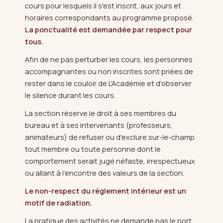
cours pour lesquels il s'est inscrit, aux jours et
horaires correspondants au programme proposé.
La ponctualité est demandée par respect pour
tous.
Afin de ne pas perturber les cours, les personnes
accompagnantes ou non inscrites sont priées de
rester dans le couloir de L'Académie et d'observer
le silence durant les cours.
La section réserve le droit à ses membres du
bureau et à ses intervenants (professeurs,
animateurs) de refuser ou d'exclure sur-le-champ
tout membre ou toute personne dont le
comportement serait jugé néfaste, irrespectueux
ou allant à l'encontre des valeurs de la section.
Le non-respect du règlement intérieur est un
motif de radiation.
La pratique des activités ne demande pas le port