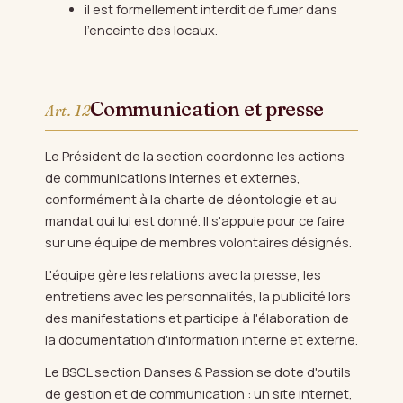
il est formellement interdit de fumer dans
l'enceinte des locaux.
Communication et presse
Art. 12
Le Président de la section coordonne les actions
de communications internes et externes,
conformément à la charte de déontologie et au
mandat qui lui est donné. Il s'appuie pour ce faire
sur une équipe de membres volontaires désignés.
L'équipe gère les relations avec la presse, les
entretiens avec les personnalités, la publicité lors
des manifestations et participe à l'élaboration de
la documentation d'information interne et externe.
Le BSCL section Danses & Passion se dote d'outils
de gestion et de communication : un site internet,