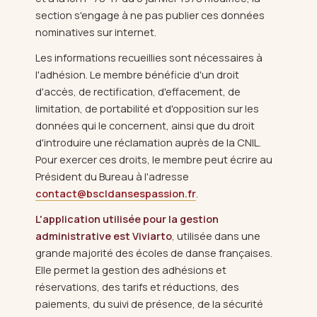
section s'engage à ne pas publier ces données
nominatives sur internet.
Les informations recueillies sont nécessaires à
l'adhésion. Le membre bénéficie d'un droit
d'accès, de rectification, d'effacement, de
limitation, de portabilité et d'opposition sur les
données qui le concernent, ainsi que du droit
d'introduire une réclamation auprès de la CNIL.
Pour exercer ces droits, le membre peut écrire au
Président du Bureau à l'adresse
contact@bscldansespassion.fr
.
L'application utilisée pour la gestion
administrative est Viviarto
, utilisée dans une
grande majorité des écoles de danse françaises.
Elle permet la gestion des adhésions et
réservations, des tarifs et réductions, des
paiements, du suivi de présence, de la sécurité