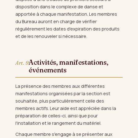
disposition dans le complexe de danse et
apportée à chaque manifestation. Les membres
du Bureau auront en charge de vérifier
régulièrement les dates d'expiration des produits
et de les renouveler si nécessaire.
Activités, manifestations,
Art. 9
événements
La présence des membres aux différentes
manifestations organisées par la section est
souhaitée, plus particulièrement celle des
membres actifs. Leur aide est appréciée dans la
préparation de celles-ci, ainsi que pour
l'installation et le rangement du matériel.
Chaque membre s'engage à se présenter aux