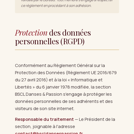
ce règlement en procédant à son adhésion.
Protection
des données
personnelles (RGPD)
Conformément au Règlement Général sur la
Protection des Données (Règlement UE 2016/679
du 27 avril 2016) et à la loi « Informatique et
Libertés » du 6 janvier 1978 modifiée, la section
BSCL Danses & Passion s'engage à protéger les
données personnelles de ses adhérents et des
visiteurs de son site internet.
Responsable du traitement
— Le Président de la
section, joignable à l'adresse
contact@bscldansespassion.fr
.