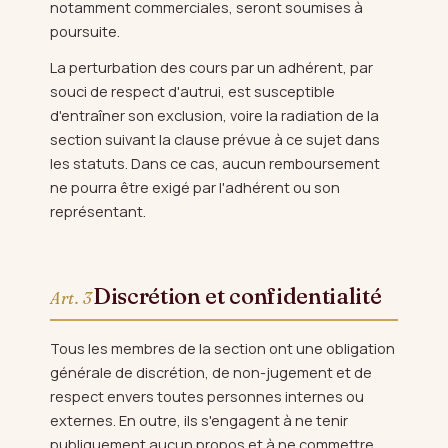
notamment commerciales, seront soumises à
poursuite.
La perturbation des cours par un adhérent, par
souci de respect d'autrui, est susceptible
d'entraîner son exclusion, voire la radiation de la
section suivant la clause prévue à ce sujet dans
les statuts. Dans ce cas, aucun remboursement
ne pourra être exigé par l'adhérent ou son
représentant.
Discrétion et confidentialité
Art. 3
Tous les membres de la section ont une obligation
générale de discrétion, de non-jugement et de
respect envers toutes personnes internes ou
externes. En outre, ils s'engagent à ne tenir
publiquement aucun propos et à ne commettre