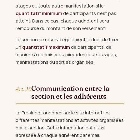
stages ou toute autre manifestation si le
quantitatif minimum
de participants n'est pas
atteint. Dans ce cas, chaque adhérent sera
remboursé du montant de son versement.
La section se réserve également le droit de fixer
un
quantitatif maximum
de participants, de
manière à optimiser au mieux les cours, stages,
manifestations ou sorties organisés.
Communication entre la
Art. 19
section et les adhérents
Le Président annonce sur le site internet les
différentes manifestations et activités organisées
par la section. Cette information est aussi
adressée à chaque adhérent par email.