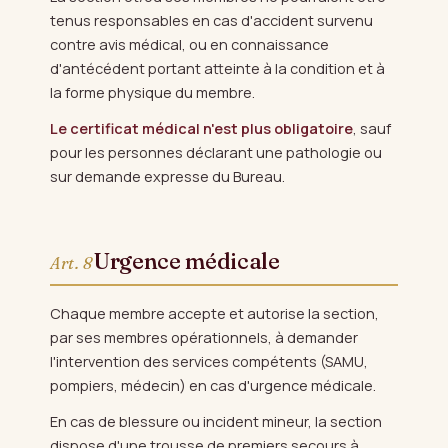
tenus responsables en cas d'accident survenu
contre avis médical, ou en connaissance
d'antécédent portant atteinte à la condition et à
la forme physique du membre.
Le certificat médical n'est plus obligatoire
, sauf
pour les personnes déclarant une pathologie ou
sur demande expresse du Bureau.
Urgence médicale
Art. 8
Chaque membre accepte et autorise la section,
par ses membres opérationnels, à demander
l'intervention des services compétents (SAMU,
pompiers, médecin) en cas d'urgence médicale.
En cas de blessure ou incident mineur, la section
dispose d'une trousse de premiers secours à