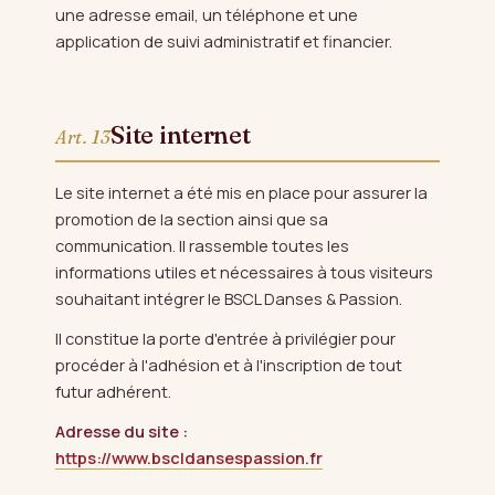
une adresse email, un téléphone et une
application de suivi administratif et financier.
Site internet
Art. 13
Le site internet a été mis en place pour assurer la
promotion de la section ainsi que sa
communication. Il rassemble toutes les
informations utiles et nécessaires à tous visiteurs
souhaitant intégrer le BSCL Danses & Passion.
Il constitue la porte d'entrée à privilégier pour
procéder à l'adhésion et à l'inscription de tout
futur adhérent.
Adresse du site :
https://www.bscldansespassion.fr