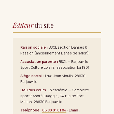
Éditeur
du site
Raison sociale :
BSCL section Danses &
Passion (anciennement Danse de salon)
Association parente :
BSCL — Barjouville
Sport Culture Loisirs, association loi 1901
Siège social :
1 rue Jean Moulin, 28630
Barjouville
Lieu des cours :
L'Académie — Complexe
sportif André Ouaggini, 34 rue de Fort
Mahon, 28630 Barjouville
Téléphone :
06 80 01 61 04
·
Email :