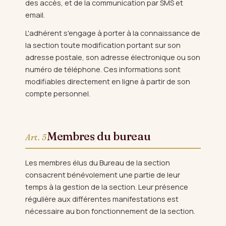
des accès, et de la communication par SMS et
email.
L'adhérent s'engage à porter à la connaissance de
la section toute modification portant sur son
adresse postale, son adresse électronique ou son
numéro de téléphone. Ces informations sont
modifiables directement en ligne à partir de son
compte personnel.
Membres du bureau
Art. 5
Les membres élus du Bureau de la section
consacrent bénévolement une partie de leur
temps à la gestion de la section. Leur présence
régulière aux différentes manifestations est
nécessaire au bon fonctionnement de la section.