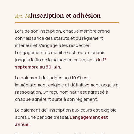
Inscription et adhésion
Art. 14
Lors de son inscription, chaque membre prend
connaissance des statuts et du règlement
intérieur et s'engage à les respecter.
L'engagement du membre est réputé acquis
er
jusqu'à la fin de la saison en cours, soit
du 1
septembre au 30 juin
.
Le paiement de l'adhésion (10 €) est
immédiatement exigible et définitivement acquis à
l'association. Un reçu nominatif est adressé à
chaque adhérent suite à son règlement.
Le paiement de l'inscription aux cours est exigible
après une période d'essai.
L'engagement est
annuel.