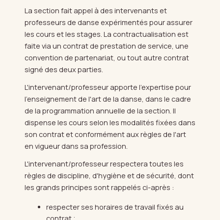
La section fait appel à des intervenants et
professeurs de danse expérimentés pour assurer
les cours et les stages. La contractualisation est
faite via un contrat de prestation de service, une
convention de partenariat, ou tout autre contrat
signé des deux parties.
L'intervenant/professeur apporte l'expertise pour
l'enseignement de l'art de la danse, dans le cadre
de la programmation annuelle de la section. Il
dispense les cours selon les modalités fixées dans
son contrat et conformément aux règles de l'art
en vigueur dans sa profession.
L'intervenant/professeur respectera toutes les
règles de discipline, d'hygiène et de sécurité, dont
les grands principes sont rappelés ci-après :
respecter ses horaires de travail fixés au
contrat ;