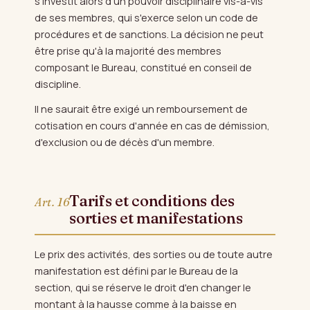
s'investit alors d'un pouvoir disciplinaire vis-à-vis
de ses membres, qui s'exerce selon un code de
procédures et de sanctions. La décision ne peut
être prise qu'à la majorité des membres
composant le Bureau, constitué en conseil de
discipline.
Il ne saurait être exigé un remboursement de
cotisation en cours d'année en cas de démission,
d'exclusion ou de décès d'un membre.
Tarifs et conditions des
Art. 16
sorties et manifestations
Le prix des activités, des sorties ou de toute autre
manifestation est défini par le Bureau de la
section, qui se réserve le droit d'en changer le
montant à la hausse comme à la baisse en