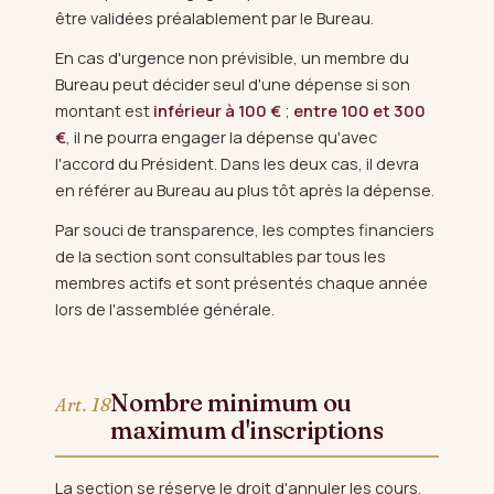
être validées préalablement par le Bureau.
En cas d'urgence non prévisible, un membre du
Bureau peut décider seul d'une dépense si son
montant est
inférieur à 100 €
;
entre 100 et 300
€
, il ne pourra engager la dépense qu'avec
l'accord du Président. Dans les deux cas, il devra
en référer au Bureau au plus tôt après la dépense.
Par souci de transparence, les comptes financiers
de la section sont consultables par tous les
membres actifs et sont présentés chaque année
lors de l'assemblée générale.
Nombre minimum ou
Art. 18
maximum d'inscriptions
La section se réserve le droit d'annuler les cours,