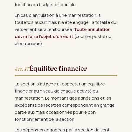
fonction du budget disponible.
En cas d'annulation à une manifestation, si
toutefois aucun frais n'a été engagé, la totalité du
versement sera remboursée.
Toute annulation
devra faire l'objet d'un écrit
(courrier postal ou
électronique).
Équilibre financier
Art. 17
La section s'attache à respecter un équilibre
financier au niveau de chaque activité ou
manifestation. Le montant des adhésions et les
excédents de recettes correspondent en grande
partie aux frais occasionnés pour le bon
fonctionnement de la section.
Les dépenses engagées par la section doivent