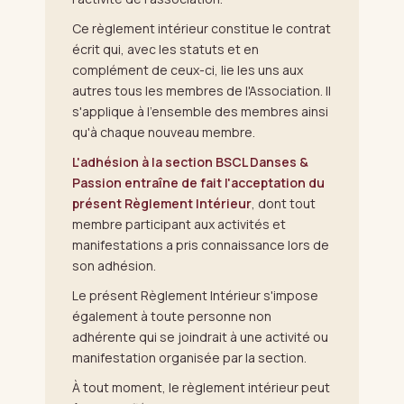
Ce règlement intérieur constitue le contrat
écrit qui, avec les statuts et en
complément de ceux-ci, lie les uns aux
autres tous les membres de l'Association. Il
s'applique à l'ensemble des membres ainsi
qu'à chaque nouveau membre.
L'adhésion à la section BSCL Danses &
Passion entraîne de fait l'acceptation du
présent Règlement Intérieur
, dont tout
membre participant aux activités et
manifestations a pris connaissance lors de
son adhésion.
Le présent Règlement Intérieur s'impose
également à toute personne non
adhérente qui se joindrait à une activité ou
manifestation organisée par la section.
À tout moment, le règlement intérieur peut