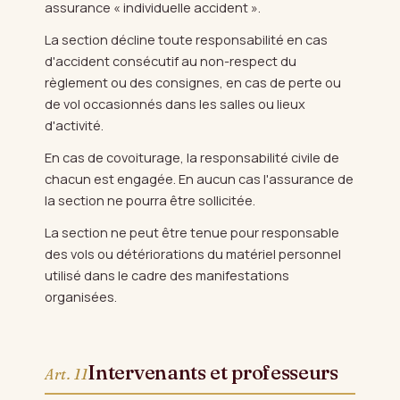
assurance « individuelle accident ».
La section décline toute responsabilité en cas
d'accident consécutif au non-respect du
règlement ou des consignes, en cas de perte ou
de vol occasionnés dans les salles ou lieux
d'activité.
En cas de covoiturage, la responsabilité civile de
chacun est engagée. En aucun cas l'assurance de
la section ne pourra être sollicitée.
La section ne peut être tenue pour responsable
des vols ou détériorations du matériel personnel
utilisé dans le cadre des manifestations
organisées.
Intervenants et professeurs
Art. 11