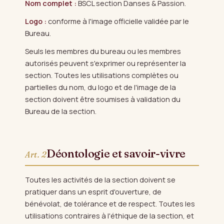
Nom complet :
BSCL section Danses & Passion.
Logo :
conforme à l'image officielle validée par le
Bureau.
Seuls les membres du bureau ou les membres
autorisés peuvent s'exprimer ou représenter la
section. Toutes les utilisations complètes ou
partielles du nom, du logo et de l'image de la
section doivent être soumises à validation du
Bureau de la section.
Déontologie et savoir-vivre
Art. 2
Toutes les activités de la section doivent se
pratiquer dans un esprit d'ouverture, de
bénévolat, de tolérance et de respect. Toutes les
utilisations contraires à l'éthique de la section, et