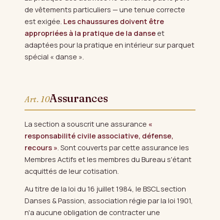
de vêtements particuliers — une tenue correcte
est exigée.
Les chaussures doivent être
appropriées à la pratique de la danse
et
adaptées pour la pratique en intérieur sur parquet
spécial « danse ».
Assurances
Art. 10
La section a souscrit une assurance
«
responsabilité civile associative, défense,
recours »
. Sont couverts par cette assurance les
Membres Actifs et les membres du Bureau s'étant
acquittés de leur cotisation.
Au titre de la loi du 16 juillet 1984, le BSCL section
Danses & Passion, association régie par la loi 1901,
n'a aucune obligation de contracter une