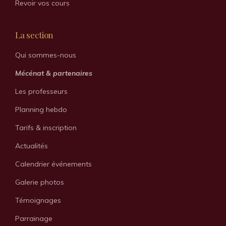
Revoir vos cours
La section
Qui sommes-nous
Mécénat & partenaires
Les professeurs
Planning hebdo
Tarifs & inscription
Actualités
Calendrier événements
Galerie photos
Témoignages
Parrainage