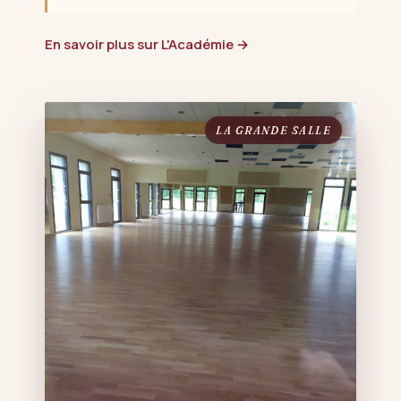
En savoir plus sur L'Académie →
LA GRANDE SALLE