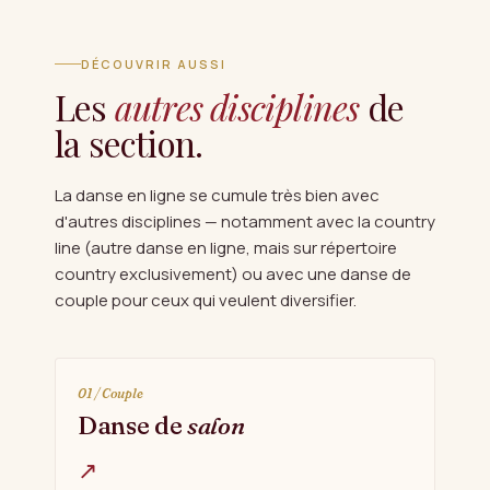
DÉCOUVRIR AUSSI
Les
autres disciplines
de
la section.
La danse en ligne se cumule très bien avec
d'autres disciplines — notamment avec la country
line (autre danse en ligne, mais sur répertoire
country exclusivement) ou avec une danse de
couple pour ceux qui veulent diversifier.
01 / Couple
Danse de
salon
↗