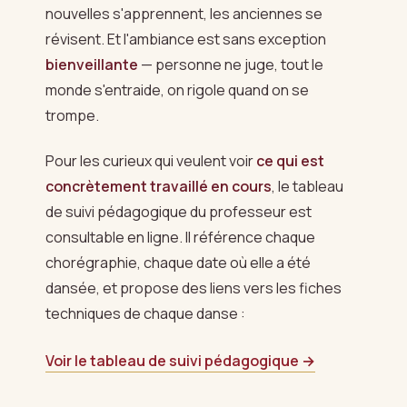
nouvelles s'apprennent, les anciennes se
révisent. Et l'ambiance est sans exception
bienveillante
— personne ne juge, tout le
monde s'entraide, on rigole quand on se
trompe.
Pour les curieux qui veulent voir
ce qui est
concrètement travaillé en cours
, le tableau
de suivi pédagogique du professeur est
consultable en ligne. Il référence chaque
chorégraphie, chaque date où elle a été
dansée, et propose des liens vers les fiches
techniques de chaque danse :
Voir le tableau de suivi pédagogique →