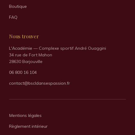
Boutique
FAQ
Nous trouver
L'Académie
— Complexe sportif André Ouaggini
34 rue de Fort Mahon
28630 Barjouville
06 800 16 104
contact@bscldansespassion.fr
Mentions légales
Règlement intérieur