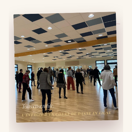
Tous ensemble.
L'ÉNERGIE D'UN COURS DE DANSE EN LIGNE