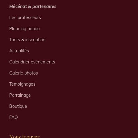
Mécénat & partenaires
Les professeurs
Planning hebdo
Tarifs & inscription
Actualités
Calendrier événements
Galerie photos
Témoignages
Parrainage
Boutique
FAQ
Nous trouver