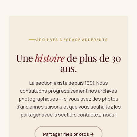
ARCHIVES & ESPACE ADHÉRENTS
Une
histoire
de plus de 30
ans.
La section existe depuis 1991. Nous
constituons progressivement nos archives
photographiques — si vous avez des photos
d'anciennes saisons et que vous souhaitez les
partager avec la section, contactez-nous !
Partager mes photos →