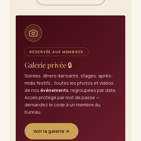
RÉSERVÉE AUX MEMBRES
Galerie privée 🔒
Soirées, dîners dansants, stages, après-
midis festifs… toutes les photos et vidéos
de nos
événements
, regroupées par date.
Accès protégé par mot de passe —
demandez le code à un membre du
bureau.
Voir la galerie →