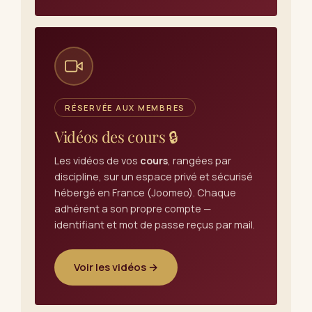
RÉSERVÉE AUX MEMBRES
Vidéos des cours 🔒
Les vidéos de vos
cours
, rangées par
discipline, sur un espace privé et sécurisé
hébergé en France (Joomeo). Chaque
adhérent a son propre compte —
identifiant et mot de passe reçus par mail.
Voir les vidéos →