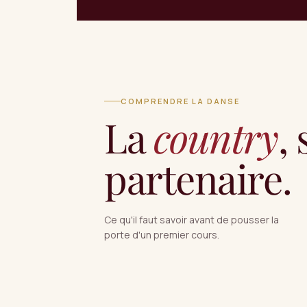
COMPRENDRE LA DANSE
La
country
,
partenaire.
Ce qu'il faut savoir avant de pousser la
porte d'un premier cours.