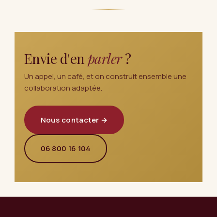
Envie d'en
parler
?
Un appel, un café, et on construit ensemble une
collaboration adaptée.
Nous contacter →
06 800 16 104