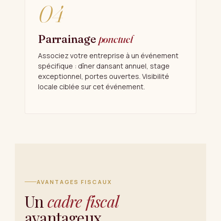
04
Parrainage
ponctuel
Associez votre entreprise à un événement
spécifique : dîner dansant annuel, stage
exceptionnel, portes ouvertes. Visibilité
locale ciblée sur cet événement.
AVANTAGES FISCAUX
Un
cadre fiscal
avantageux.