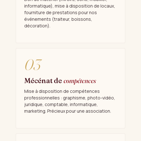
informatique), mise à disposition de locaux,
fourniture de prestations pour nos
événements (traiteur, boissons,
décoration).
03
Mécénat de
compétences
Mise à disposition de compétences
professionnelles : graphisme, photo-vidéo,
juridique, comptable, informatique,
marketing. Précieux pour une association.