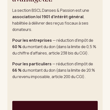
La section BSCL Danses & Passion est une
association loi 1901 d'intérêt général
,
habilitée à délivrer des reçus fiscaux à ses
donateurs.
Pour les entreprises
— réduction d'impôt de
60 %
du montant du don (dans la limite de 0,5 %
du chiffre d'affaires, article 238 bis du CGI).
Pour les particuliers
— réduction d'impôt de
66 %
du montant du don (dans la limite de 20 %
du revenu imposable, article 200 du CGI).