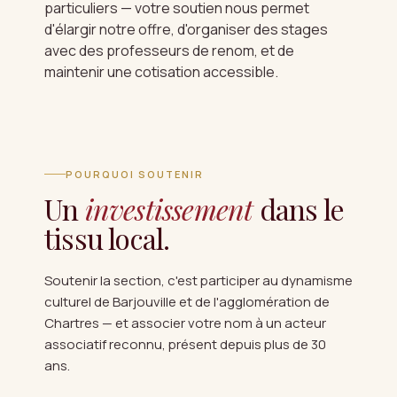
particuliers — votre soutien nous permet
d'élargir notre offre, d'organiser des stages
avec des professeurs de renom, et de
maintenir une cotisation accessible.
POURQUOI SOUTENIR
Un
investissement
dans le
tissu local.
Soutenir la section, c'est participer au dynamisme
culturel de Barjouville et de l'agglomération de
Chartres — et associer votre nom à un acteur
associatif reconnu, présent depuis plus de 30
ans.