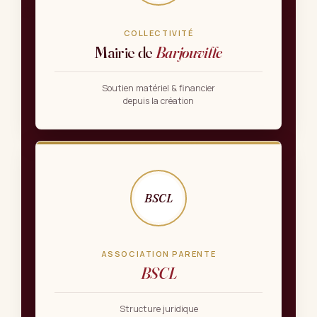
COLLECTIVITÉ
Mairie de
Barjouville
Soutien matériel & financier
depuis la création
BSCL
ASSOCIATION PARENTE
BSCL
Structure juridique