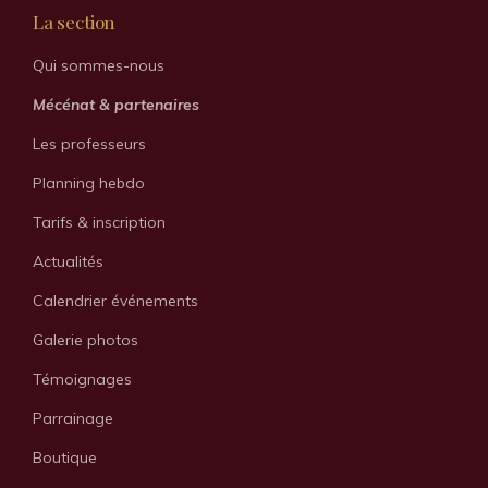
La section
Qui sommes-nous
Mécénat & partenaires
Les professeurs
Planning hebdo
Tarifs & inscription
Actualités
Calendrier événements
Galerie photos
Témoignages
Parrainage
Boutique