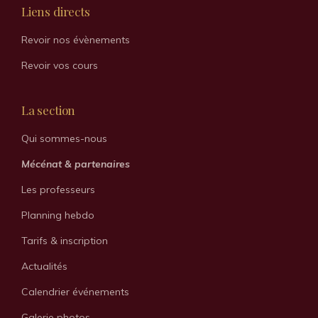
Liens directs
Revoir nos évènements
Revoir vos cours
La section
Qui sommes-nous
Mécénat & partenaires
Les professeurs
Planning hebdo
Tarifs & inscription
Actualités
Calendrier événements
Galerie photos