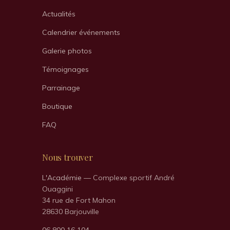
Actualités
Calendrier événements
Galerie photos
Témoignages
Parrainage
Boutique
FAQ
Nous trouver
L'Académie
— Complexe sportif André
Ouaggini
34 rue de Fort Mahon
28630 Barjouville