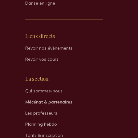
Danse en ligne
Liens directs
Revoir nos évènements
Revoir vos cours
La section
Qui sommes-nous
Mécénat & partenaires
Les professeurs
Planning hebdo
Tarifs & inscription