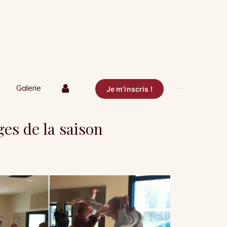
Galerie
Je m'inscris !
es de la saison