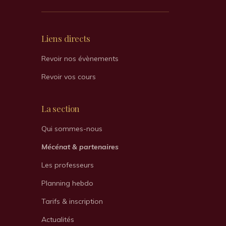
Liens directs
Revoir nos évènements
Revoir vos cours
La section
Qui sommes-nous
Mécénat & partenaires
Les professeurs
Planning hebdo
Tarifs & inscription
Actualités